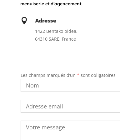
menuiserie et d’agencement.
Adresse

1422 Bentako bidea,
64310 SARE,
France
Les champs marqués d’un
*
sont obligatoires