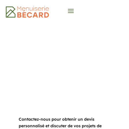
Contact
Contactez-nous pour obtenir un devis
personnalisé et discuter de vos projets de