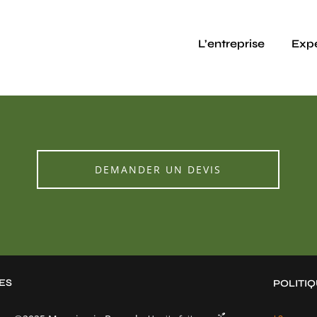
L’entreprise
Expe
DEMANDER UN DEVIS
ES
POLITIQ