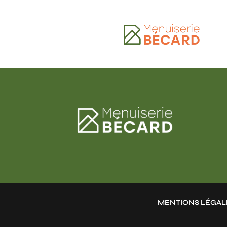
MENTIONS LÉGAL