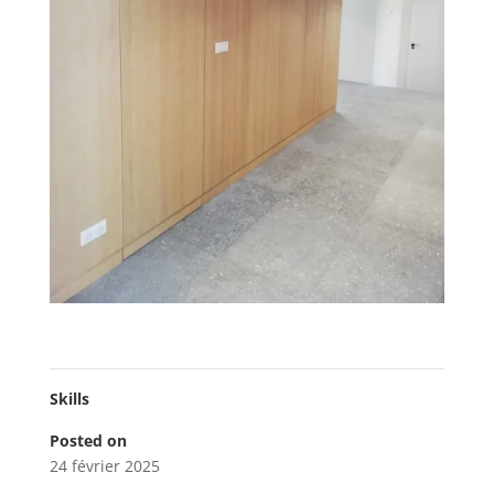
Skills
Posted on
24 février 2025