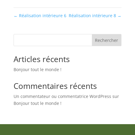
←
Réalisation intérieure 6
Réalisation intérieure 8
→
Rechercher
Articles récents
Bonjour tout le monde !
Commentaires récents
Un commentateur ou commentatrice WordPress
sur
Bonjour tout le monde !