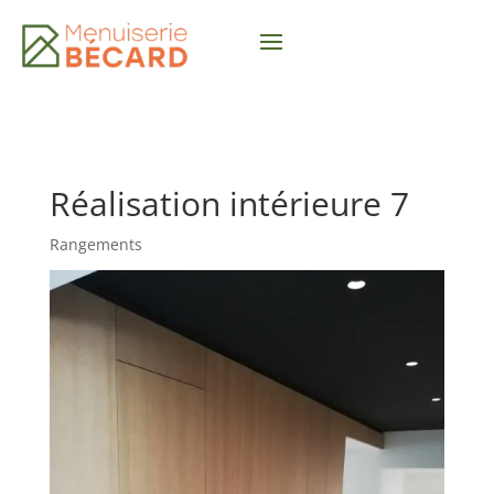
Réalisation intérieure 7
Rangements