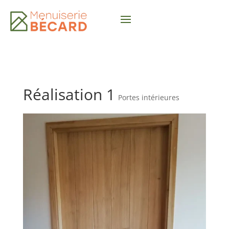
Réalisation 1
Portes intérieures