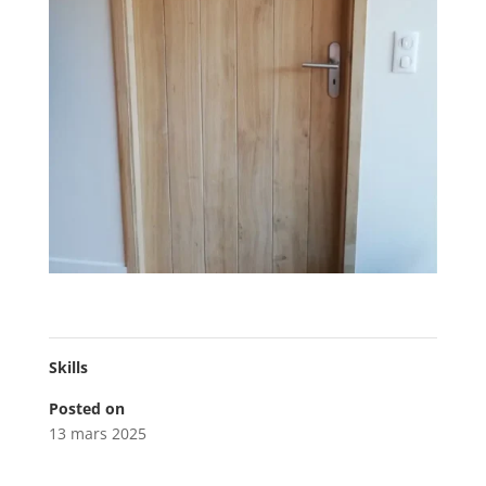
Skills
Posted on
13 mars 2025