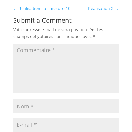
←
Réalisation sur-mesure 10
Réalisation 2
→
Submit a Comment
Votre adresse e-mail ne sera pas publiée.
Les
champs obligatoires sont indiqués avec
*