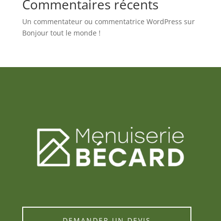
Commentaires récents
Un commentateur ou commentatrice WordPress
sur
Bonjour tout le monde !
DEMANDER UN DEVIS