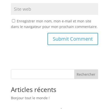
Enregistrer mon nom, mon e-mail et mon site
dans le navigateur pour mon prochain commentaire.
Rechercher
Articles récents
Bonjour tout le monde !