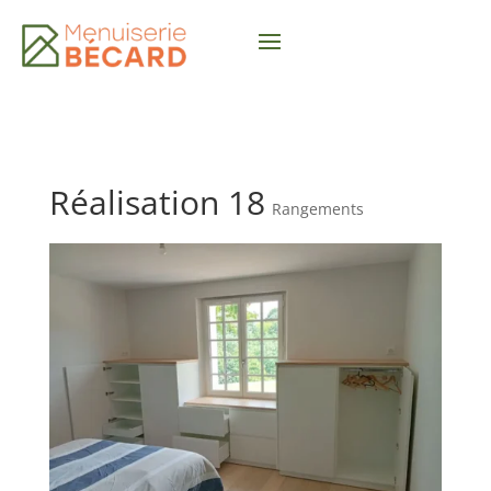
Réalisation 18
Rangements