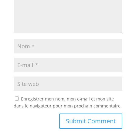
Enregistrer mon nom, mon e-mail et mon site
dans le navigateur pour mon prochain commentaire.