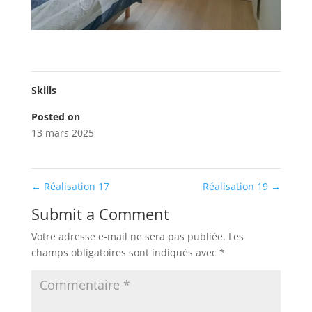
Skills
Posted on
13 mars 2025
←
Réalisation 17
Réalisation 19
→
Submit a Comment
Votre adresse e-mail ne sera pas publiée.
Les
champs obligatoires sont indiqués avec
*