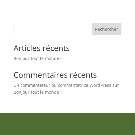
Rechercher
Articles récents
Bonjour tout le monde !
Commentaires récents
Un commentateur ou commentatrice WordPress
sur
Bonjour tout le monde !