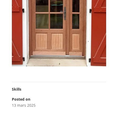
Skills
Posted on
13 mars 2025