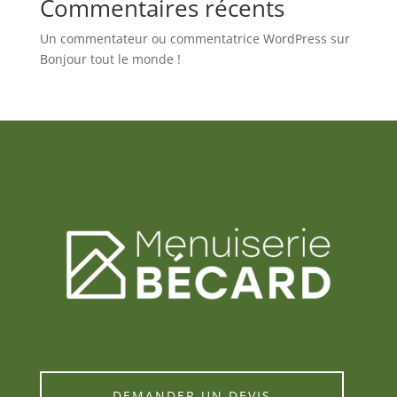
Commentaires récents
Un commentateur ou commentatrice WordPress
sur
Bonjour tout le monde !
DEMANDER UN DEVIS