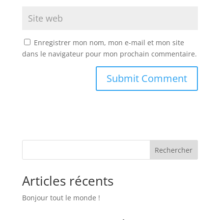
Enregistrer mon nom, mon e-mail et mon site
dans le navigateur pour mon prochain commentaire.
Rechercher
Articles récents
Bonjour tout le monde !