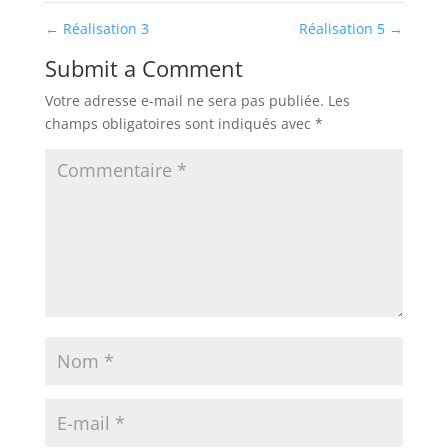
←
Réalisation 3
Réalisation 5
→
Submit a Comment
Votre adresse e-mail ne sera pas publiée.
Les
champs obligatoires sont indiqués avec
*