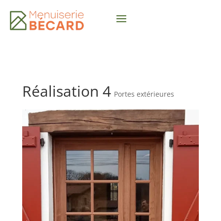
Réalisation 4
Portes extérieures